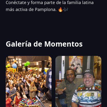
Conéctate y forma parte de la familia latina
más activa de Pamplona. 🔥🎶
Galería de Momentos