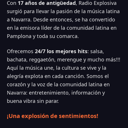
Con
17 años de antigüedad
, Radio Explosiva
surgió para llevar la pasión de la música latina
a Navarra. Desde entonces, se ha convertido
en la emisora líder de la comunidad latina en
Pamplona y toda su comarca.
Ofrecemos
24/7 los mejores hits
: salsa,
bachata, reggaetón, merengue y mucho más!!!
Aquí la música une, la cultura se vive y la
alegría explota en cada canción. Somos el
corazón y la voz de la comunidad latina en
Navarra: entretenimiento, información y
buena vibra sin parar.
¡Una explosión de sentimientos!