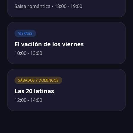
Salsa romántica • 18:00 - 19:00
VIERNES
El vacilón de los viernes
10:00 - 13:00
SÁBADOS Y DOMINGOS
Las 20 latinas
12:00 - 14:00