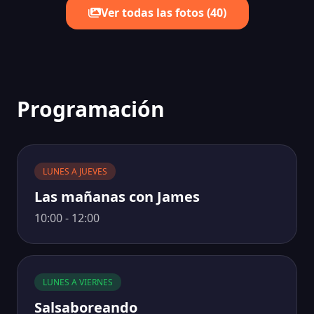
Ver todas las fotos (40)
Programación
LUNES A JUEVES
Las mañanas con James
10:00 - 12:00
LUNES A VIERNES
Salsaboreando