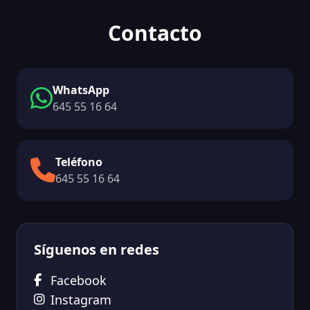
Contacto
WhatsApp
645 55 16 64
Teléfono
645 55 16 64
Síguenos en redes
Facebook
Instagram