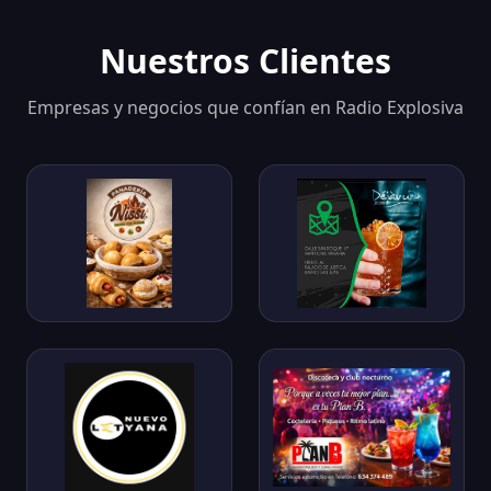
Nuestros Clientes
Empresas y negocios que confían en Radio Explosiva